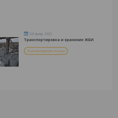
12/
февр. 2025
Транспортировка и хранение ЖБИ
Полная версия статьи