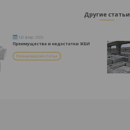
Другие статьи
12/
февр. 2025
Преимущества и недостатки ЖБИ
Полная версия статьи