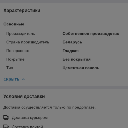
Характеристики
Основные
Производитель
Собственное производство
Страна производитель
Беларусь
Поверхность
Гладкая
Покрытие
Без покрытия
Тип
Цементная панель
Скрыть
Условия доставки
Доставка осуществляется только по предоплате.
Доставка курьером
Доставка почтой