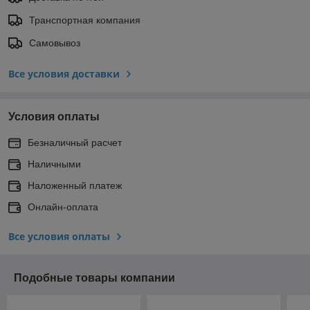
Транспортная компания
Самовывоз
Все условия доставки
Условия оплаты
Безналичный расчет
Наличными
Наложенный платеж
Онлайн-оплата
Все условия оплаты
Подобные товары компании