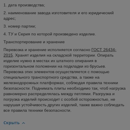
1. дата производства;
2. наименование завода изготовителя и его юридический
адрес;
3. номер партии;
4. ТУ и Серия по которой произведено изделие.
Транспортирование и хранение
Перевозка и хранение исполняется согласно
ГОСТ 26434-
2015
. Хранят изделия на складской территории. Опирать
изделие нужно в местах их штатного опирания в
горизонтальном положении на подкладки из брусьев.
Перевозка этих элементов осуществляется с помощью
специального транспортного средства, а также на
железнодорожных платформах, соблюдая правила техники
безопасности. Поднимать плиты необходимо так, чтоб нагрузка
равномерно распределялась между петлями. Разгрузка и
погрузка изделий происходит с особой осторожностью, не
нарушая устойчивость других изделий, также важно соблюдать
все правила техники безопасности.
Скрыть