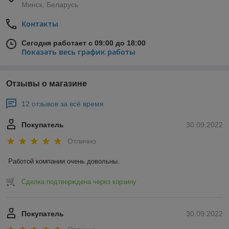
Минск, Беларусь
Контакты
Сегодня работает с 09:00 до 18:00
Показать весь график работы
Отзывы о магазине
12 отзывов за всё время
Покупатель
30.09.2022
Отлично
Работой компании очень довольны.
Сделка подтверждена через корзину
Покупатель
30.09.2022