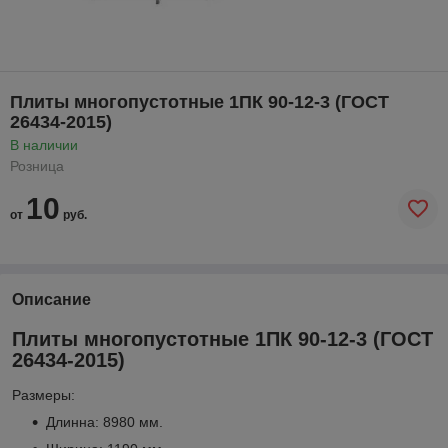
Плиты многопустотные 1ПК 90-12-3 (ГОСТ
26434-2015)
В наличии
Розница
10
от
руб.
Описание
Плиты многопустотные 1ПК 90-12-3 (ГОСТ
26434-2015)
Размеры:
Длинна: 8980 мм.