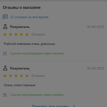
Отзывы о магазине
12 отзывов за всё время
Покупатель
30.09.2022
Отлично
Работой компании очень довольны.
Сделка подтверждена через корзину
Покупатель
30.09.2022
Отлично
Очень ответственные
Сделка подтверждена через корзину
Показать все отзывы