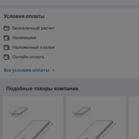
Условия оплаты
Безналичный расчет
Наличными
Наложенный платеж
Онлайн-оплата
Все условия оплаты
Подобные товары компании