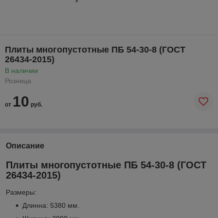
Плиты многопустотные ПБ 54-30-8 (ГОСТ
26434-2015)
В наличии
Розница
10
от
руб.
Описание
Плиты многопустотные ПБ 54-30-8 (ГОСТ
26434-2015)
Размеры:
Длинна: 5380 мм.