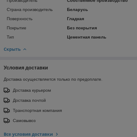
Производитель
Собственное производство
Страна производитель
Беларусь
Поверхность
Гладкая
Покрытие
Без покрытия
Тип
Цементная панель
Скрыть
Условия доставки
Доставка осуществляется только по предоплате.
Доставка курьером
Доставка почтой
Транспортная компания
Самовывоз
Все условия доставки