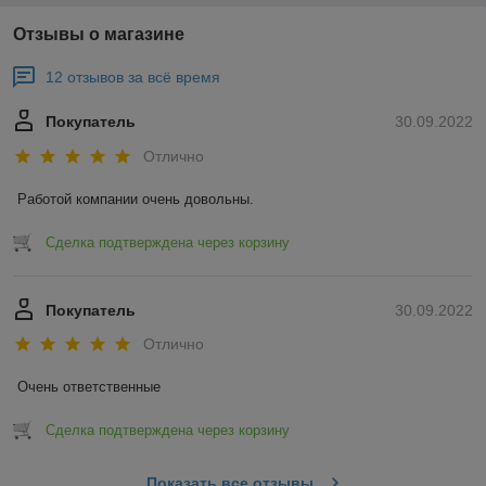
Отзывы о магазине
12 отзывов за всё время
Покупатель
30.09.2022
Отлично
Работой компании очень довольны.
Сделка подтверждена через корзину
Покупатель
30.09.2022
Отлично
Очень ответственные
Сделка подтверждена через корзину
Показать все отзывы