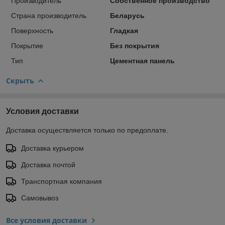
Производитель
Собственное производство
Страна производитель
Беларусь
Поверхность
Гладкая
Покрытие
Без покрытия
Тип
Цементная панель
Скрыть
Условия доставки
Доставка осуществляется только по предоплате.
Доставка курьером
Доставка почтой
Транспортная компания
Самовывоз
Все условия доставки