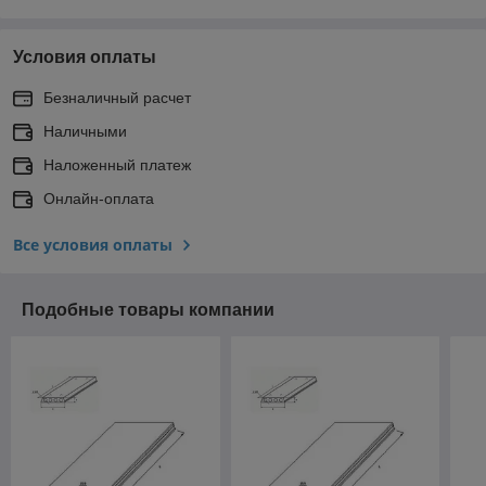
Условия оплаты
Безналичный расчет
Наличными
Наложенный платеж
Онлайн-оплата
Все условия оплаты
Подобные товары компании