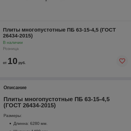
Плиты многопустотные ПБ 63-15-4,5 (ГОСТ
26434-2015)
В наличии
Розница
10
от
руб.
Описание
Плиты многопустотные ПБ 63-15-4,5
(ГОСТ 26434-2015)
Размеры:
Длинна: 6280 мм.