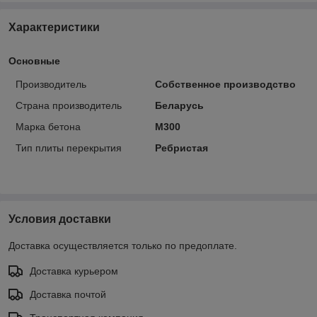
Характеристики
Основные
Производитель
Собственное производство
Страна производитель
Беларусь
Марка бетона
М300
Тип плиты перекрытия
Ребристая
Условия доставки
Доставка осуществляется только по предоплате.
Доставка курьером
Доставка почтой