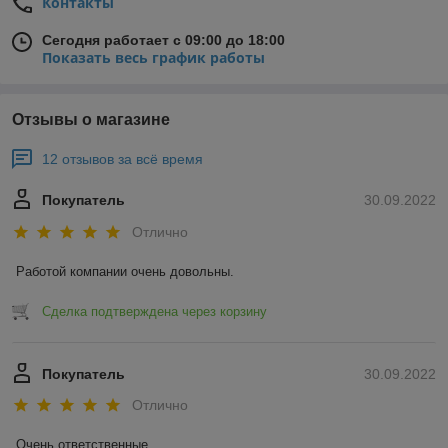
Контакты
Сегодня работает с 09:00 до 18:00
Показать весь график работы
Отзывы о магазине
12 отзывов за всё время
Покупатель
30.09.2022
Отлично
Работой компании очень довольны.
Сделка подтверждена через корзину
Покупатель
30.09.2022
Отлично
Очень ответственные