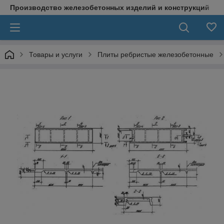
Производство железобетонных изделий и конструкций
Товары и услуги
Плиты ребристые железобетонные