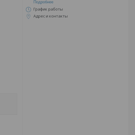
Подробнее
График работы
Адрес и контакты