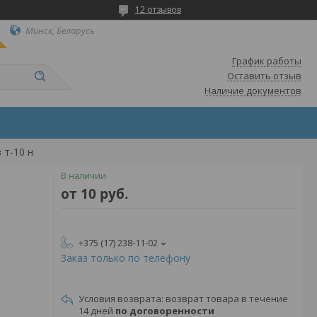
12 отзывов
Минск, Беларусь
График работы
Оставить отзыв
Наличие документов
 т-10 н
В наличии
от
10
руб.
+375 (17) 238-11-02
Заказ только по телефону
возврат товара в течение
14 дней
по договоренности