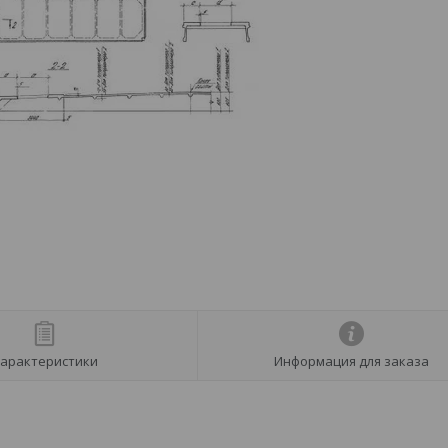
арактеристики
Информация для заказа