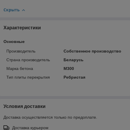
Скрыть
Характеристики
Основные
Производитель
Собственное производство
Страна производитель
Беларусь
Марка бетона
М300
Тип плиты перекрытия
Ребристая
Условия доставки
Доставка осуществляется только по предоплате.
Доставка курьером