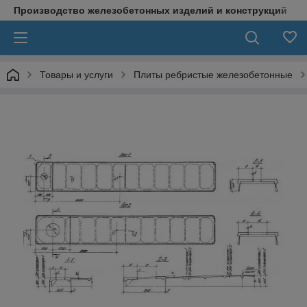
Производство железобетонных изделий и конструкций
Товары и услуги
Плиты ребристые железобетонные