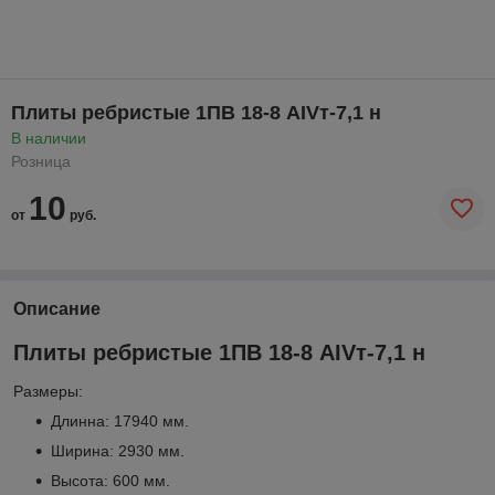
Плиты ребристые 1ПВ 18-8 АIVт-7,1 н
В наличии
Розница
10
от
руб.
Описание
Плиты ребристые 1ПВ 18-8 АIVт-7,1 н
Размеры:
Длинна: 17940 мм.
Ширина: 2930 мм.
Высота: 600 мм.