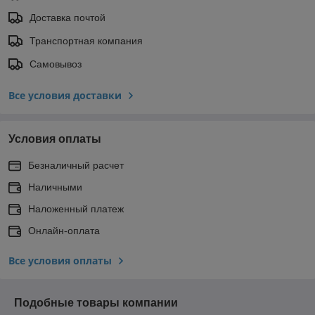
Доставка почтой
Транспортная компания
Самовывоз
Все условия доставки
Условия оплаты
Безналичный расчет
Наличными
Наложенный платеж
Онлайн-оплата
Все условия оплаты
Подобные товары компании