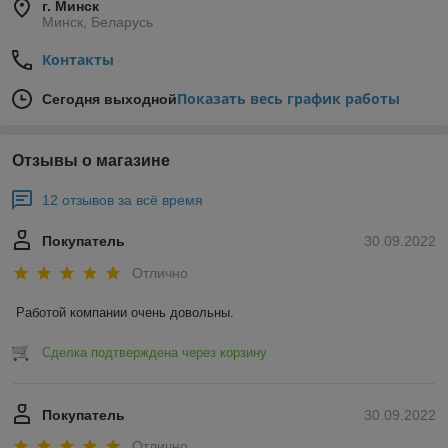
г. Минск
Минск, Беларусь
Контакты
Показать весь график работы
Сегодня выходной
Отзывы о магазине
12 отзывов за всё время
Покупатель
30.09.2022
Отлично
Работой компании очень довольны.
Сделка подтверждена через корзину
Покупатель
30.09.2022
Отлично