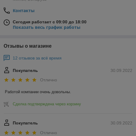
Контакты
Сегодня работает с 09:00 до 18:00
Показать весь график работы
Отзывы о магазине
12 отзывов за всё время
Покупатель
30.09.2022
Отлично
Работой компании очень довольны.
Сделка подтверждена через корзину
Покупатель
30.09.2022
Отлично