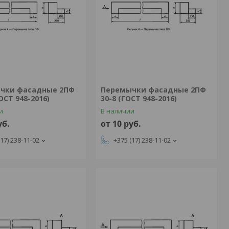
чки фасадные 2ПФ
Перемычки фасадные 2ПФ
ГОСТ 948-2016)
30-8 (ГОСТ 948-2016)
и
В наличии
уб.
от 10
руб.
(17) 238-11-02
+375 (17) 238-11-02