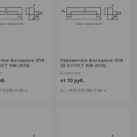
чки фасадные 2ПФ
Перемычки фасадные 2ПФ
ГОСТ 948-2016)
23-8 (ГОСТ 948-2016)
и
В наличии
уб.
от 10
руб.
(17) 238-11-02
+375 (17) 238-11-02