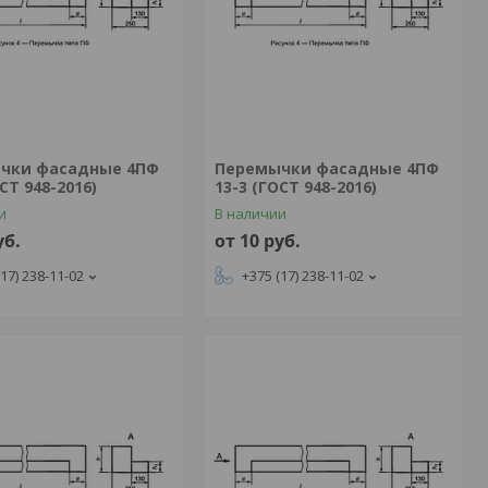
чки фасадные 4ПФ
Перемычки фасадные 4ПФ
СТ 948-2016)
13-3 (ГОСТ 948-2016)
и
В наличии
уб.
от 10
руб.
(17) 238-11-02
+375 (17) 238-11-02