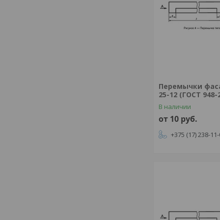
Перемычки фас
25-12 (ГОСТ 948-
В наличии
от 10
руб.
+375 (17) 238-11