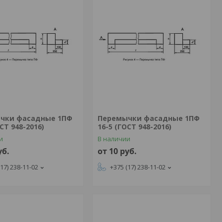
чки фасадные 1ПФ
Перемычки фасадные 1ПФ
СТ 948-2016)
16-5 (ГОСТ 948-2016)
и
В наличии
уб.
от 10
руб.
(17) 238-11-02
+375 (17) 238-11-02