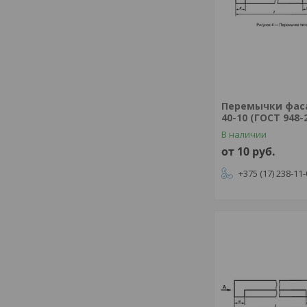
Перемычки фас
40-10 (ГОСТ 948-
В наличии
от 10
руб.
+375 (17) 238-11