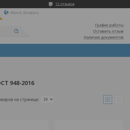
12 отзывов
Минск, Беларусь
График работы
Оставить отзыв
Наличие документов
Т 948-2016