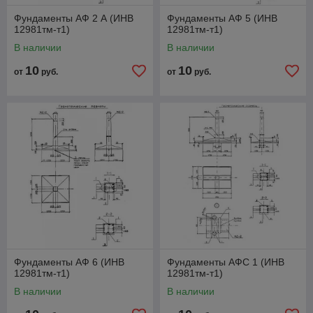
Фундаменты АФ 2 А (ИНВ
Фундаменты АФ 5 (ИНВ
12981тм-т1)
12981тм-т1)
В наличии
В наличии
10
10
от
руб.
от
руб.
Фундаменты АФ 6 (ИНВ
Фундаменты АФС 1 (ИНВ
12981тм-т1)
12981тм-т1)
В наличии
В наличии