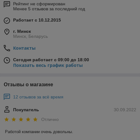
Рейтинг не сформирован
Менее 5 отзывов за последний год
Работает с 10.12.2015
г. Минск
Минск, Беларусь
Контакты
Сегодня работает с 09:00 до 18:00
Показать весь график работы
Отзывы о магазине
12 отзывов за всё время
Покупатель
30.09.2022
Отлично
Работой компании очень довольны.