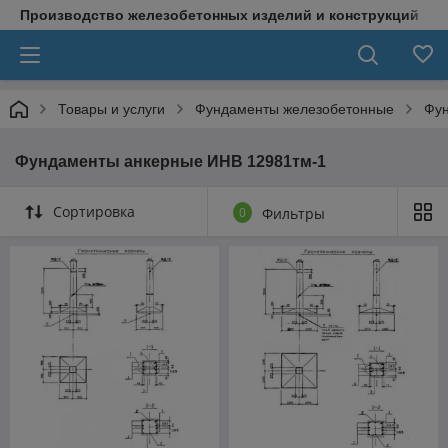
Производство железобетонных изделий и конструкций
Товары и услуги
Фундаменты железобетонные
Фун
Фундаменты анкерные ИНВ 12981тм-1
Сортировка
0
Фильтры