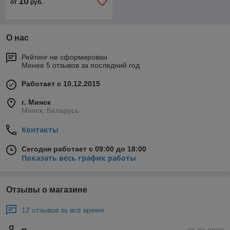
10
от
руб.
О нас
Рейтинг не сформирован
Менее 5 отзывов за последний год
Работает с 10.12.2015
г. Минск
Минск, Беларусь
Контакты
Сегодня работает с 09:00 до 18:00
Показать весь график работы
Отзывы о магазине
12 отзывов за всё время