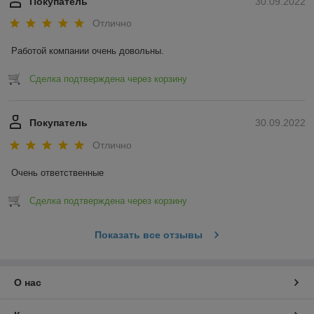
Покупатель
30.09.2022
Отлично
Работой компании очень довольны.
Сделка подтверждена через корзину
Покупатель
30.09.2022
Отлично
Очень ответственные
Сделка подтверждена через корзину
Показать все отзывы
О нас