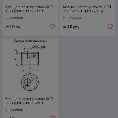
Кольца с перекрытием КСП
Кольца с перекрытием КСП
10-9 (ГОСТ 8020-2016)
15-9 (ГОСТ 8020-2016)
В наличии
В наличии
10
10
от
руб.
от
руб.
Кольца с перекрытием КСП
20-9 (ГОСТ 8020-2016)
В наличии