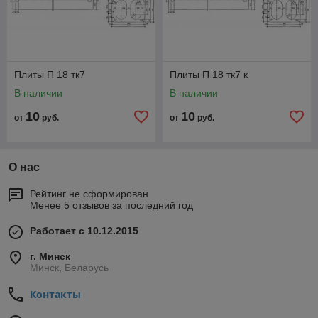
Плиты П 18 тк7
Плиты П 18 тк7 к
В наличии
В наличии
10
10
от
руб.
от
руб.
О нас
Рейтинг не сформирован
Менее 5 отзывов за последний год
Работает с 10.12.2015
г. Минск
Минск, Беларусь
Контакты