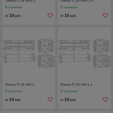
Плиты П 18 тАIV-2
Плиты П 18 тАIV-2 к
В наличии
В наличии
10
10
от
руб.
от
руб.
Плиты П 18 тАV-1
Плиты П 18 тАV-1 к
В наличии
В наличии
10
10
от
руб.
от
руб.