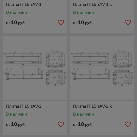
Плиты П 15 тАV-1
Плиты П 15 тАV-1 к
В наличии
В наличии
10
10
от
руб.
от
руб.
Плиты П 15 тАV-2
Плиты П 15 тАV-2 к
В наличии
В наличии
10
10
от
руб.
от
руб.