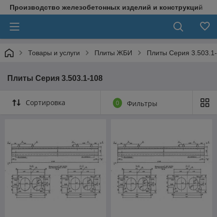
Производство железобетонных изделий и конструкций
Товары и услуги
Плиты ЖБИ
Плиты Серия 3.503.1
Плиты Серия 3.503.1-108
Сортировка
0
Фильтры