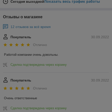
Показать весь график работы
Сегодня выходной
Отзывы о магазине
12 отзывов за всё время
Покупатель
30.09.2022
Отлично
Работой компании очень довольны.
Сделка подтверждена через корзину
Покупатель
30.09.2022
Отлично
Очень ответственные
Сделка подтверждена через корзину