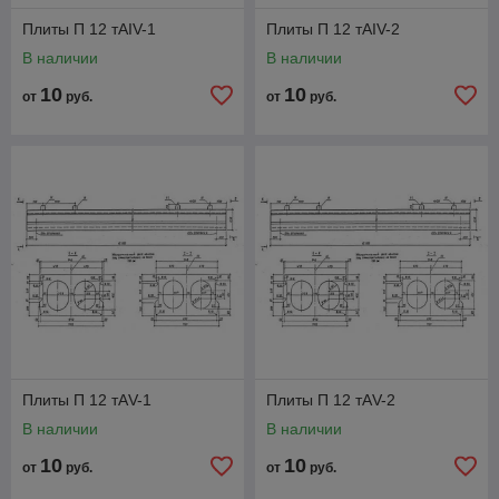
Плиты П 12 тАIV-1
Плиты П 12 тАIV-2
В наличии
В наличии
10
10
от
руб.
от
руб.
Плиты П 12 тАV-1
Плиты П 12 тАV-2
В наличии
В наличии
10
10
от
руб.
от
руб.