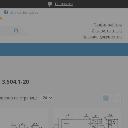
12 отзывов
Минск, Беларусь
График работы
Оставить отзыв
Наличие документов
.504.1-20