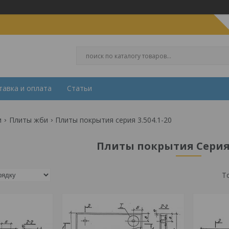
тавка и оплата
Статьи
и
Плиты жби
Плиты покрытия серия 3.504.1-20
Плиты покрытия Серия 3