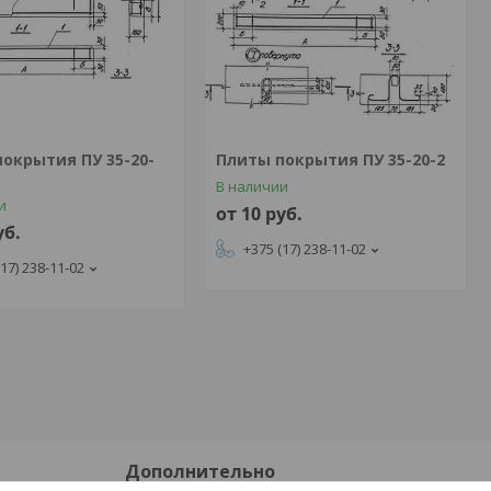
окрытия ПУ 35-20-
Плиты покрытия ПУ 35-20-2
В наличии
и
от 10
руб.
уб.
+375 (17) 238-11-02
(17) 238-11-02
Дополнительно