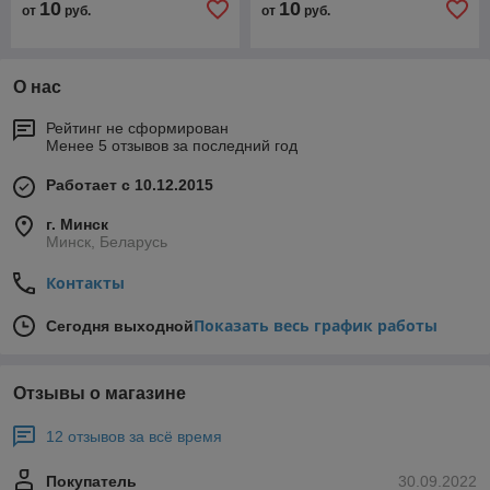
10
10
от
руб.
от
руб.
О нас
Рейтинг не сформирован
Менее 5 отзывов за последний год
Работает с 10.12.2015
г. Минск
Минск, Беларусь
Контакты
Показать весь график работы
Сегодня выходной
Отзывы о магазине
12 отзывов за всё время
Покупатель
30.09.2022