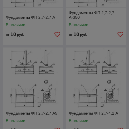
Фундаменты ФП 2,7-2,7
Фундаменты ФП 2,7-2,7 А
А-350
В наличии
В наличии
10
10
от
руб.
от
руб.
Фундаменты ФП 2,7-2,7 А5
Фундаменты ФП 2,7-4,2 А
В наличии
В наличии