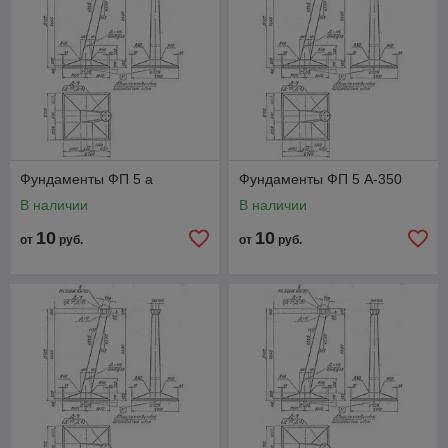
Фундаменты ФП 5 а
Фундаменты ФП 5 А-350
В наличии
В наличии
10
10
от
руб.
от
руб.