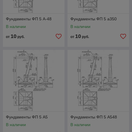
Фундаменты ФП 5 А-48
Фундаменты ФП 5 а350
В наличии
В наличии
10
10
от
руб.
от
руб.
Фундаменты ФП 5 А5
Фундаменты ФП 5 А548
В наличии
В наличии