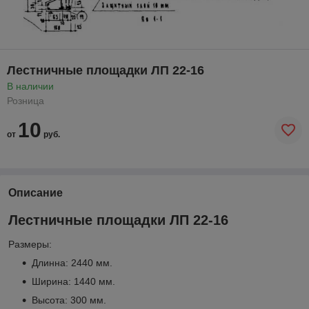
Лестничные площадки ЛП 22-16
В наличии
Розница
10
от
руб.
Описание
Лестничные площадки ЛП 22-16
Размеры:
Длинна: 2440 мм.
Ширина: 1440 мм.
Высота: 300 мм.