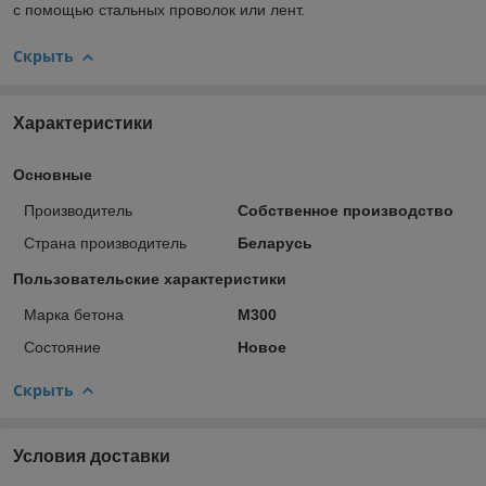
с помощью стальных проволок или лент.
Скрыть
Характеристики
Основные
Производитель
Собственное производство
Страна производитель
Беларусь
Пользовательские характеристики
Марка бетона
М300
Состояние
Новое
Скрыть
Условия доставки