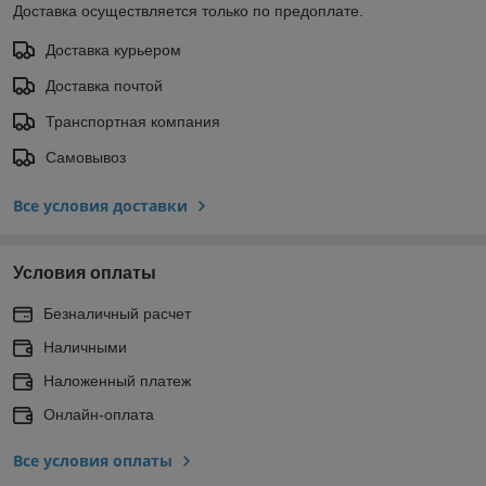
Доставка осуществляется только по предоплате.
Доставка курьером
Доставка почтой
Транспортная компания
Самовывоз
Все условия доставки
Условия оплаты
Безналичный расчет
Наличными
Наложенный платеж
Онлайн-оплата
Все условия оплаты