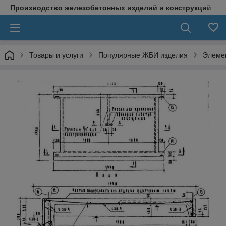
Производство железобетонных изделий и конструкций
Товары и услуги
Популярные ЖБИ изделия
Элеме