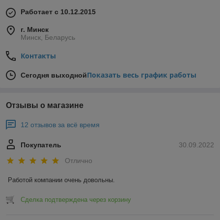
Работает с 10.12.2015
г. Минск
Минск, Беларусь
Контакты
Показать весь график работы
Сегодня выходной
Отзывы о магазине
12 отзывов за всё время
Покупатель
30.09.2022
Отлично
Работой компании очень довольны.
Сделка подтверждена через корзину