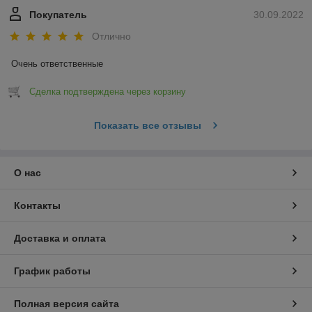
Покупатель
30.09.2022
Отлично
Очень ответственные
Сделка подтверждена через корзину
Показать все отзывы
О нас
Контакты
Доставка и оплата
График работы
Полная версия сайта