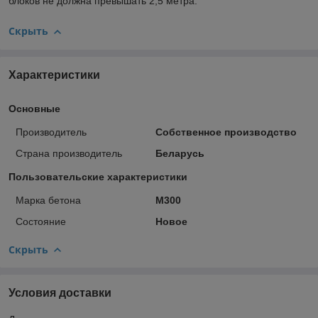
блоков не должна превышать 2,5 метра.
Скрыть
Характеристики
Основные
Производитель
Собственное производство
Страна производитель
Беларусь
Пользовательские характеристики
Марка бетона
М300
Состояние
Новое
Скрыть
Условия доставки