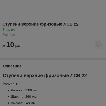
Ступени верхние фризовые ЛСВ 22
В наличии
Розница
10
от
руб.
Описание
Ступени верхние фризовые ЛСВ 22
Размеры:
Длинна: 2200 мм.
Ширина: 260 мм.
Высота: 148 мм.