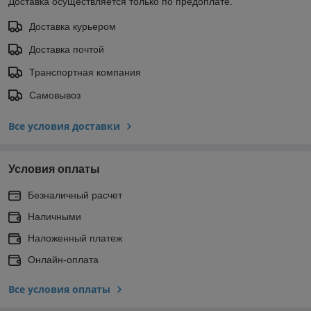
Доставка осуществляется только по предоплате.
Доставка курьером
Доставка почтой
Транспортная компания
Самовывоз
Все условия доставки
Условия оплаты
Безналичный расчет
Наличными
Наложенный платеж
Онлайн-оплата
Все условия оплаты