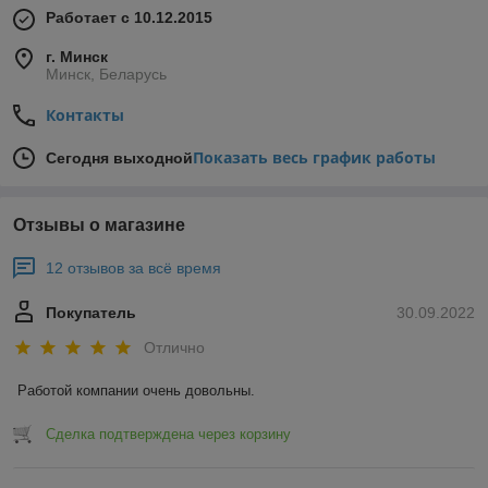
Работает с 10.12.2015
г. Минск
Минск, Беларусь
Контакты
Показать весь график работы
Сегодня выходной
Отзывы о магазине
12 отзывов за всё время
Покупатель
30.09.2022
Отлично
Работой компании очень довольны.
Сделка подтверждена через корзину