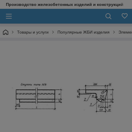
Производство железобетонных изделий и конструкций
Товары и услуги
Популярные ЖБИ изделия
Элеме