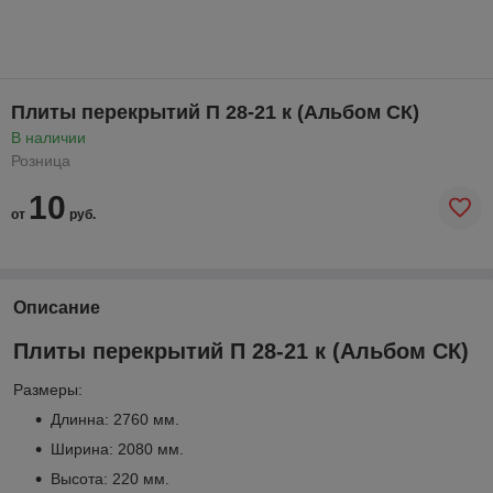
Плиты перекрытий П 28-21 к (Альбом СК)
В наличии
Розница
10
от
руб.
Описание
Плиты перекрытий П 28-21 к (Альбом СК)
Размеры:
Длинна: 2760 мм.
Ширина: 2080 мм.
Высота: 220 мм.