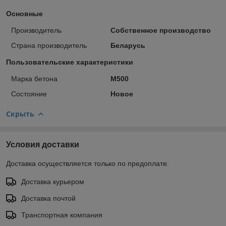
Основные
Производитель
Собственное производство
Страна производитель
Беларусь
Пользовательские характеристики
Марка бетона
М500
Состояние
Новое
Скрыть
Условия доставки
Доставка осуществляется только по предоплате.
Доставка курьером
Доставка почтой
Транспортная компания