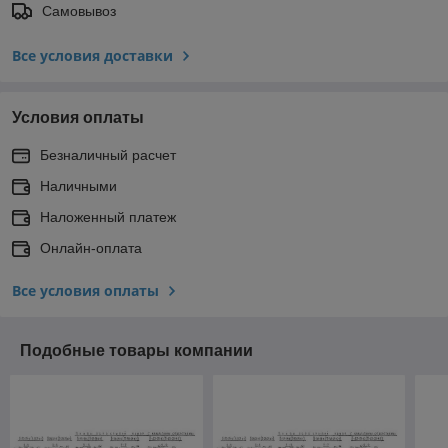
Самовывоз
Все условия доставки
Условия оплаты
Безналичный расчет
Наличными
Наложенный платеж
Онлайн-оплата
Все условия оплаты
Подобные товары компании