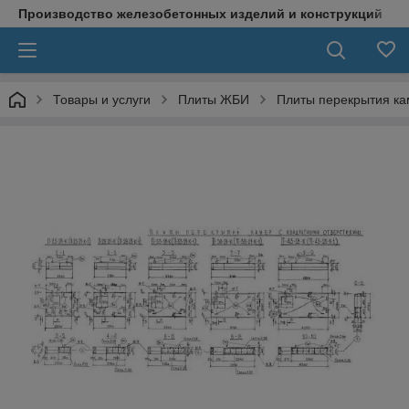
Производство железобетонных изделий и конструкций
Товары и услуги
Плиты ЖБИ
Плиты перекрытия ка