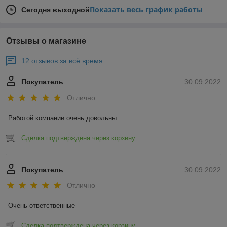
Показать весь график работы
Сегодня выходной
Отзывы о магазине
12 отзывов за всё время
Покупатель
30.09.2022
Отлично
Работой компании очень довольны.
Сделка подтверждена через корзину
Покупатель
30.09.2022
Отлично
Очень ответственные
Сделка подтверждена через корзину