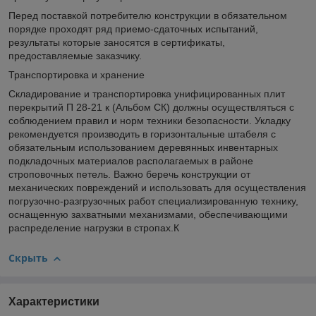
Перед поставкой потребителю конструкции в обязательном
порядке проходят ряд приемо-сдаточных испытаний,
результаты которые заносятся в сертификаты,
предоставляемые заказчику.
Транспортировка и хранение
Складирование и транспортировка унифицированных плит
перекрытий П 28-21 к (Альбом СК) должны осуществляться с
соблюдением правил и норм техники безопасности. Укладку
рекомендуется производить в горизонтальные штабеля с
обязательным использованием деревянных инвентарных
подкладочных материалов располагаемых в районе
строповочных петель. Важно беречь конструкции от
механических повреждений и использовать для осуществления
погрузочно-разгрузочных работ специализированную технику,
оснащенную захватными механизмами, обеспечивающими
распределение нагрузки в стропах.К
Скрыть
Характеристики