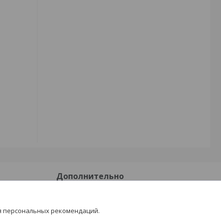
Дополнительно
Доставка и оплата
я персональных рекомендаций.
Отзывы