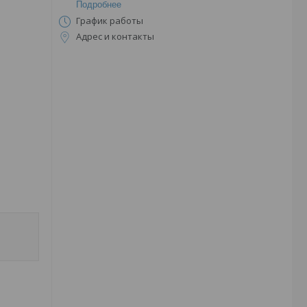
Подробнее
График работы
Адрес и контакты