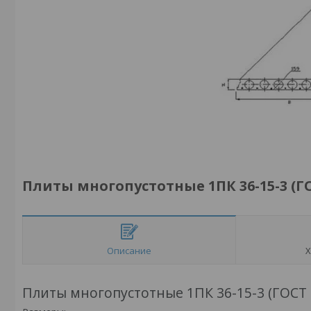
Плиты многопустотные 1ПК 36-15-3 (ГО
Описание
Х
Плиты многопустотные 1ПК 36-15-3 (ГОСТ 