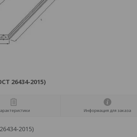
СТ 26434-2015)
арактеристики
Информация для заказа
26434-2015)