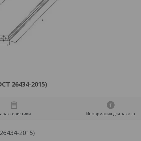
СТ 26434-2015)
арактеристики
Информация для заказа
26434-2015)