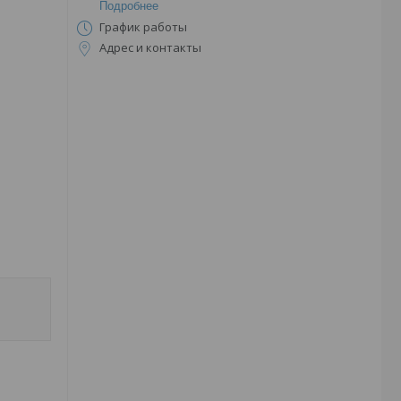
Подробнее
График работы
Адрес и контакты