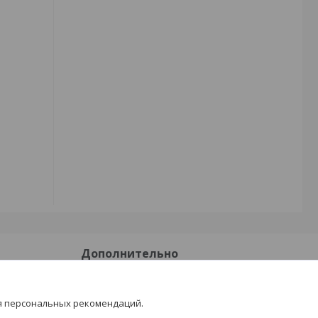
Дополнительно
Доставка и оплата
я персональных рекомендаций.
Отзывы