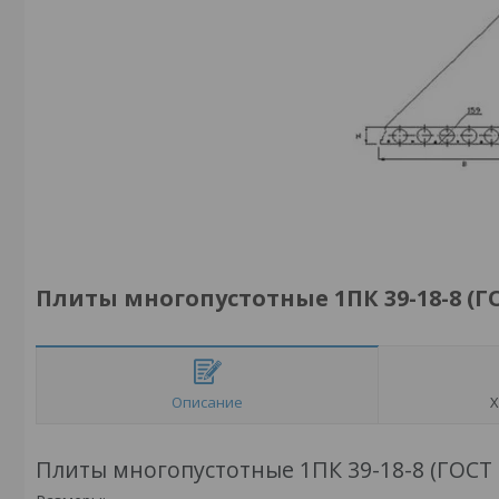
Плиты многопустотные 1ПК 39-18-8 (ГО
Описание
Х
Плиты многопустотные 1ПК 39-18-8 (ГОСТ 