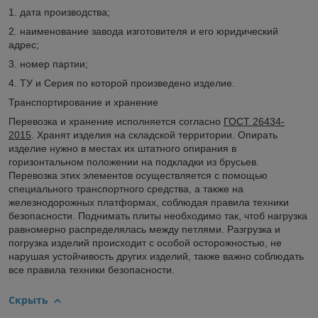
1. дата производства;
2. наименование завода изготовителя и его юридический
адрес;
3. номер партии;
4. ТУ и Серия по которой произведено изделие.
Транспортирование и хранение
Перевозка и хранение исполняется согласно
ГОСТ 26434-
2015
. Хранят изделия на складской территории. Опирать
изделие нужно в местах их штатного опирания в
горизонтальном положении на подкладки из брусьев.
Перевозка этих элементов осуществляется с помощью
специального транспортного средства, а также на
железнодорожных платформах, соблюдая правила техники
безопасности. Поднимать плиты необходимо так, чтоб нагрузка
равномерно распределялась между петлями. Разгрузка и
погрузка изделий происходит с особой осторожностью, не
нарушая устойчивость других изделий, также важно соблюдать
все правила техники безопасности.
Скрыть