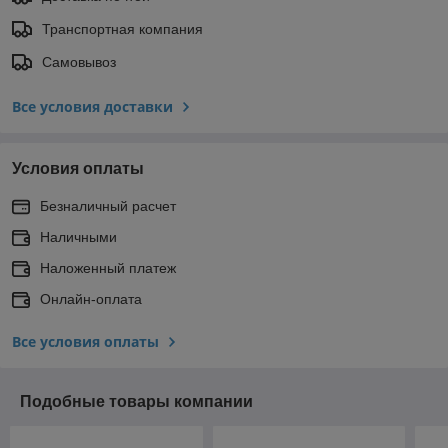
Транспортная компания
Самовывоз
Все условия доставки
Условия оплаты
Безналичный расчет
Наличными
Наложенный платеж
Онлайн-оплата
Все условия оплаты
Подобные товары компании