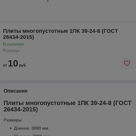
Плиты многопустотные 1ПК 39-24-8 (ГОСТ
26434-2015)
В наличии
Розница
10
от
руб.
Описание
Плиты многопустотные 1ПК 39-24-8 (ГОСТ
26434-2015)
Размеры:
Длинна: 3880 мм.