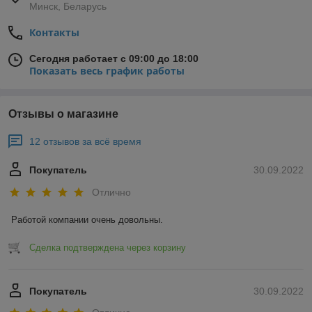
Минск, Беларусь
Контакты
Сегодня работает с 09:00 до 18:00
Показать весь график работы
Отзывы о магазине
12 отзывов за всё время
Покупатель
30.09.2022
Отлично
Работой компании очень довольны.
Сделка подтверждена через корзину
Покупатель
30.09.2022