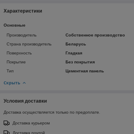
Характеристики
Основные
Производитель
Собственное производство
Страна производитель
Беларусь
Поверхность
Гладкая
Покрытие
Без покрытия
Тип
Цементная панель
Скрыть
Условия доставки
Доставка осуществляется только по предоплате.
Доставка курьером
Доставка почтой