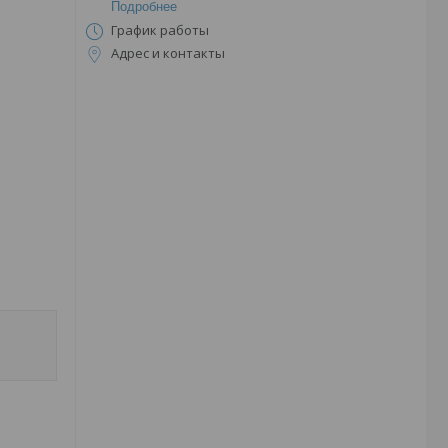
Подробнее
График работы
Адрес и контакты