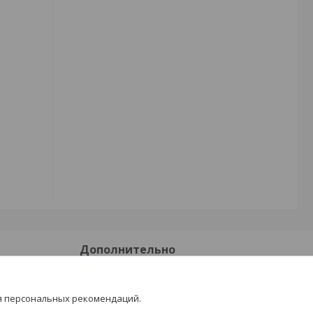
Дополнительно
Доставка и оплата
я персональных рекомендаций.
Отзывы