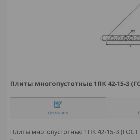
Плиты многопустотные 1ПК 42-15-3 (ГО
Описание
Х
Плиты многопустотные 1ПК 42-15-3 (ГОСТ 