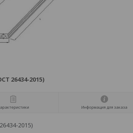
СТ 26434-2015)
арактеристики
Информация для заказа
26434-2015)