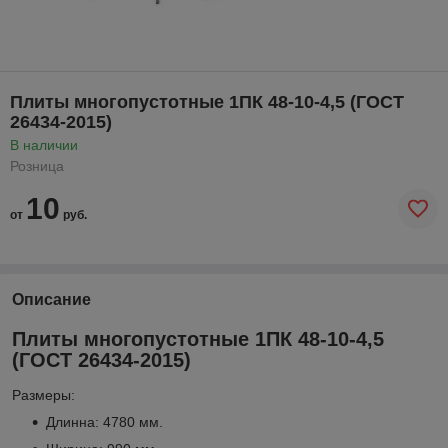
Плиты многопустотные 1ПК 48-10-4,5 (ГОСТ
26434-2015)
В наличии
Розница
10
от
руб.
Описание
Плиты многопустотные 1ПК 48-10-4,5
(ГОСТ 26434-2015)
Размеры:
Длинна: 4780 мм.