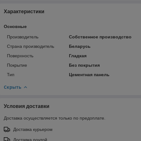
Характеристики
Основные
Производитель
Собственное производство
Страна производитель
Беларусь
Поверхность
Гладкая
Покрытие
Без покрытия
Тип
Цементная панель
Скрыть
Условия доставки
Доставка осуществляется только по предоплате.
Доставка курьером
Доставка почтой