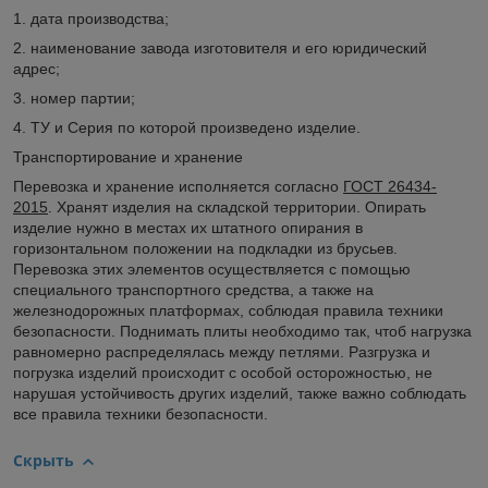
1. дата производства;
2. наименование завода изготовителя и его юридический
адрес;
3. номер партии;
4. ТУ и Серия по которой произведено изделие.
Транспортирование и хранение
Перевозка и хранение исполняется согласно
ГОСТ 26434-
2015
. Хранят изделия на складской территории. Опирать
изделие нужно в местах их штатного опирания в
горизонтальном положении на подкладки из брусьев.
Перевозка этих элементов осуществляется с помощью
специального транспортного средства, а также на
железнодорожных платформах, соблюдая правила техники
безопасности. Поднимать плиты необходимо так, чтоб нагрузка
равномерно распределялась между петлями. Разгрузка и
погрузка изделий происходит с особой осторожностью, не
нарушая устойчивость других изделий, также важно соблюдать
все правила техники безопасности.
Скрыть