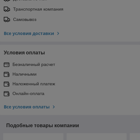
Транспортная компания
Самовывоз
Все условия доставки
Условия оплаты
Безналичный расчет
Наличными
Наложенный платеж
Онлайн-оплата
Все условия оплаты
Подобные товары компании