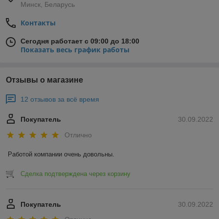
Минск, Беларусь
Контакты
Сегодня работает с 09:00 до 18:00
Показать весь график работы
Отзывы о магазине
12 отзывов за всё время
Покупатель
30.09.2022
Отлично
Работой компании очень довольны.
Сделка подтверждена через корзину
Покупатель
30.09.2022