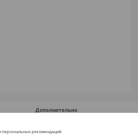
Дополнительно
Доставка и оплата
я персональных рекомендаций.
Отзывы