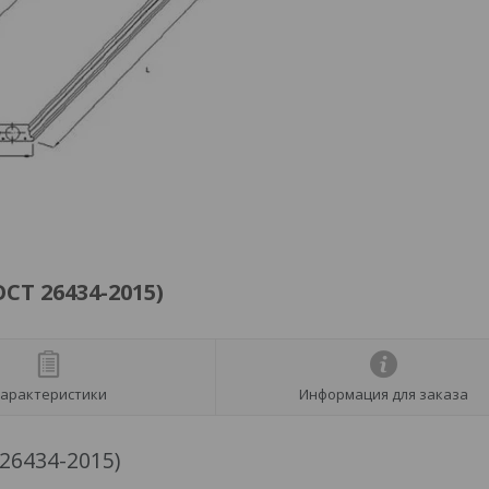
СТ 26434-2015)
арактеристики
Информация для заказа
26434-2015)