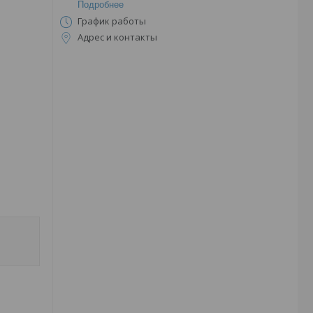
Подробнее
График работы
Адрес и контакты