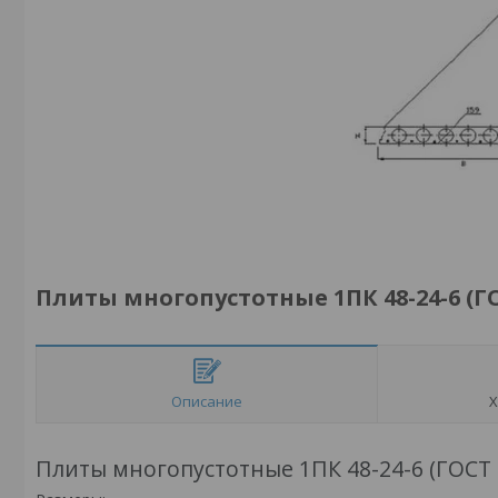
Плиты многопустотные 1ПК 48-24-6 (ГО
Описание
Х
Плиты многопустотные 1ПК 48-24-6 (ГОСТ 