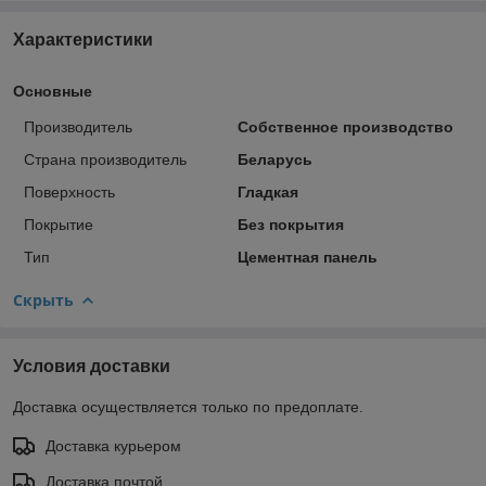
Характеристики
Основные
Производитель
Собственное производство
Страна производитель
Беларусь
Поверхность
Гладкая
Покрытие
Без покрытия
Тип
Цементная панель
Скрыть
Условия доставки
Доставка осуществляется только по предоплате.
Доставка курьером
Доставка почтой