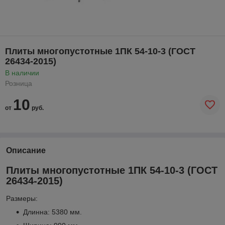
Плиты многопустотные 1ПК 54-10-3 (ГОСТ
26434-2015)
В наличии
Розница
10
от
руб.
Описание
Плиты многопустотные 1ПК 54-10-3 (ГОСТ
26434-2015)
Размеры:
Длинна: 5380 мм.