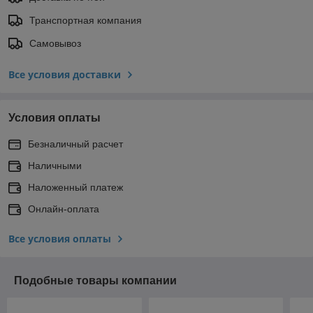
Транспортная компания
Самовывоз
Все условия доставки
Условия оплаты
Безналичный расчет
Наличными
Наложенный платеж
Онлайн-оплата
Все условия оплаты
Подобные товары компании