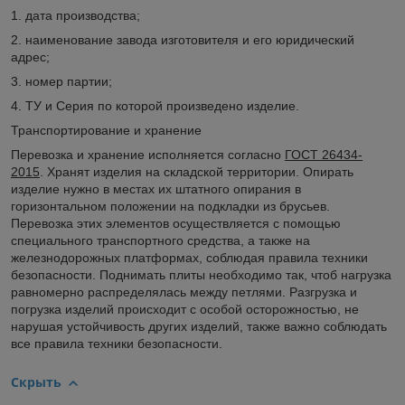
1. дата производства;
2. наименование завода изготовителя и его юридический
адрес;
3. номер партии;
4. ТУ и Серия по которой произведено изделие.
Транспортирование и хранение
Перевозка и хранение исполняется согласно
ГОСТ 26434-
2015
. Хранят изделия на складской территории. Опирать
изделие нужно в местах их штатного опирания в
горизонтальном положении на подкладки из брусьев.
Перевозка этих элементов осуществляется с помощью
специального транспортного средства, а также на
железнодорожных платформах, соблюдая правила техники
безопасности. Поднимать плиты необходимо так, чтоб нагрузка
равномерно распределялась между петлями. Разгрузка и
погрузка изделий происходит с особой осторожностью, не
нарушая устойчивость других изделий, также важно соблюдать
все правила техники безопасности.
Скрыть