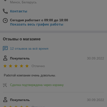
Минск, Беларусь
Контакты
Сегодня работает с 09:00 до 18:00
Показать весь график работы
Отзывы о магазине
12 отзывов за всё время
Покупатель
30.09.2022
Отлично
Работой компании очень довольны.
Сделка подтверждена через корзину
Покупатель
30.09.2022