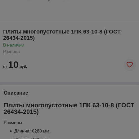
Плиты многопустотные 1ПК 63-10-8 (ГОСТ
26434-2015)
В наличии
Розница
10
от
руб.
Описание
Плиты многопустотные 1ПК 63-10-8 (ГОСТ
26434-2015)
Размеры:
Длинна: 6280 мм.