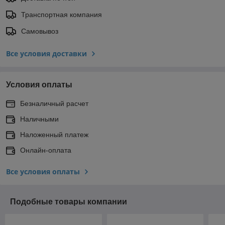
Транспортная компания
Самовывоз
Все условия доставки
Условия оплаты
Безналичный расчет
Наличными
Наложенный платеж
Онлайн-оплата
Все условия оплаты
Подобные товары компании