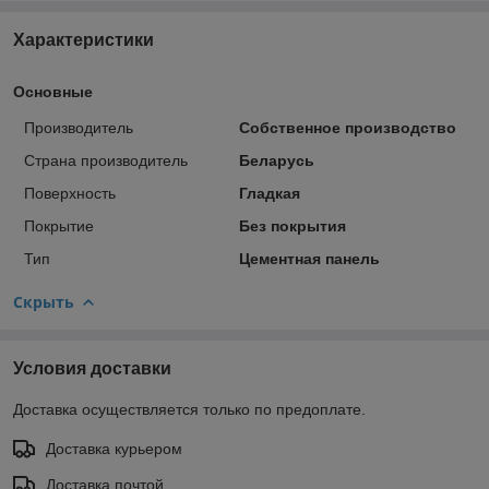
Характеристики
Основные
Производитель
Собственное производство
Страна производитель
Беларусь
Поверхность
Гладкая
Покрытие
Без покрытия
Тип
Цементная панель
Скрыть
Условия доставки
Доставка осуществляется только по предоплате.
Доставка курьером
Доставка почтой