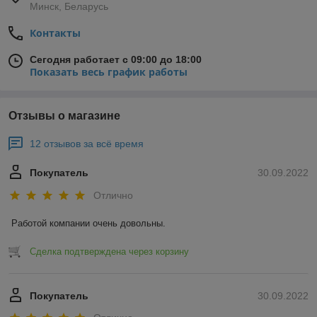
Минск, Беларусь
Контакты
Сегодня работает с 09:00 до 18:00
Показать весь график работы
Отзывы о магазине
12 отзывов за всё время
Покупатель
30.09.2022
Отлично
Работой компании очень довольны.
Сделка подтверждена через корзину
Покупатель
30.09.2022