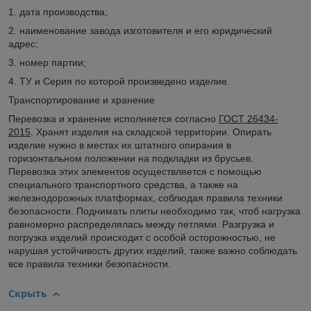
1. дата производства;
2. наименование завода изготовителя и его юридический
адрес;
3. номер партии;
4. ТУ и Серия по которой произведено изделие.
Транспортирование и хранение
Перевозка и хранение исполняется согласно
ГОСТ 26434-
2015
. Хранят изделия на складской территории. Опирать
изделие нужно в местах их штатного опирания в
горизонтальном положении на подкладки из брусьев.
Перевозка этих элементов осуществляется с помощью
специального транспортного средства, а также на
железнодорожных платформах, соблюдая правила техники
безопасности. Поднимать плиты необходимо так, чтоб нагрузка
равномерно распределялась между петлями. Разгрузка и
погрузка изделий происходит с особой осторожностью, не
нарушая устойчивость других изделий, также важно соблюдать
все правила техники безопасности.
Скрыть