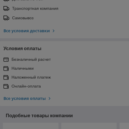
Транспортная компания
Самовывоз
Все условия доставки
Условия оплаты
Безналичный расчет
Наличными
Наложенный платеж
Онлайн-оплата
Все условия оплаты
Подобные товары компании