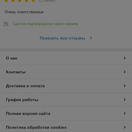
Отлично
Очень ответственные
Сделка подтверждена через корзину
Показать все отзывы
О нас
Контакты
Доставка и оплата
График работы
Полная версия сайта
Политика обработки cookies