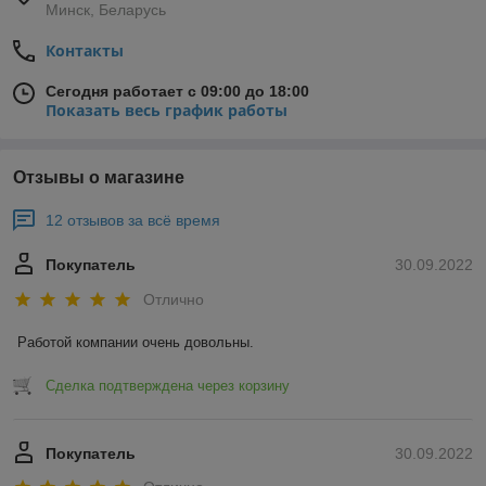
Минск, Беларусь
Контакты
Сегодня работает с 09:00 до 18:00
Показать весь график работы
Отзывы о магазине
12 отзывов за всё время
Покупатель
30.09.2022
Отлично
Работой компании очень довольны.
Сделка подтверждена через корзину
Покупатель
30.09.2022