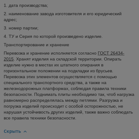
1. дата производства;
2. наименование завода изготовителя и его юридический
адрес;
3. номер партии;
4. ТУ и Серия по которой произведено изделие.
Транспортирование и хранение
Перевозка и хранение исполняется согласно
ГОСТ 26434-
2015
. Хранят изделия на складской территории. Опирать
изделие нужно в местах их штатного опирания в
горизонтальном положении на подкладки из брусьев.
Перевозка этих элементов осуществляется с помощью
специального транспортного средства, а также на
железнодорожных платформах, соблюдая правила техники
безопасности. Поднимать плиты необходимо так, чтоб нагрузка
равномерно распределялась между петлями. Разгрузка и
погрузка изделий происходит с особой осторожностью, не
нарушая устойчивость других изделий, также важно соблюдать
все правила техники безопасности.
Скрыть