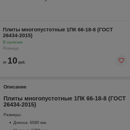
Плиты многопустотные 1ПК 66-18-8 (ГОСТ
26434-2015)
В наличии
Розница
10
от
руб.
Описание
Плиты многопустотные 1ПК 66-18-8 (ГОСТ
26434-2015)
Размеры:
Длинна: 6580 мм.