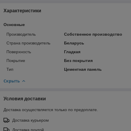
Характеристики
Основные
Производитель
Собственное производство
Страна производитель
Беларусь
Поверхность
Гладкая
Покрытие
Без покрытия
Тип
Цементная панель
Скрыть
Условия доставки
Доставка осуществляется только по предоплате.
Доставка курьером
Доставка почтой