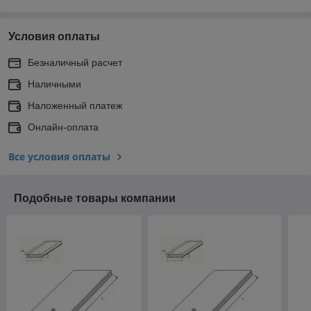
Условия оплаты
Безналичный расчет
Наличными
Наложенный платеж
Онлайн-оплата
Все условия оплаты
Подобные товары компании