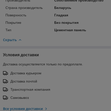
Производитель
Собственное производство
Страна производитель
Беларусь
Поверхность
Гладкая
Покрытие
Без покрытия
Тип
Цементная панель
Скрыть
Условия доставки
Доставка осуществляется только по предоплате.
Доставка курьером
Доставка почтой
Транспортная компания
Самовывоз
Все условия доставки