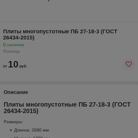
Плиты многопустотные ПБ 27-18-3 (ГОСТ
26434-2015)
В наличии
Розница
10
от
руб.
Описание
Плиты многопустотные ПБ 27-18-3 (ГОСТ
26434-2015)
Размеры:
Длинна: 2680 мм.