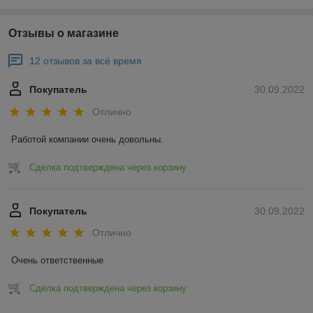
Отзывы о магазине
12 отзывов за всё время
Покупатель
30.09.2022
Отлично
Работой компании очень довольны.
Сделка подтверждена через корзину
Покупатель
30.09.2022
Отлично
Очень ответственные
Сделка подтверждена через корзину