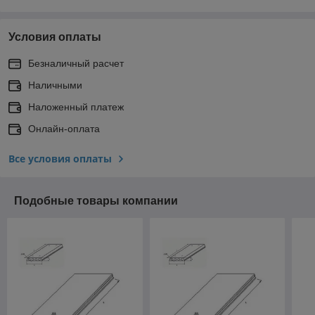
Условия оплаты
Безналичный расчет
Наличными
Наложенный платеж
Онлайн-оплата
Все условия оплаты
Подобные товары компании