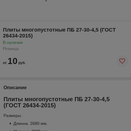
Плиты многопустотные ПБ 27-30-4,5 (ГОСТ
26434-2015)
В наличии
Розница
10
от
руб.
Описание
Плиты многопустотные ПБ 27-30-4,5
(ГОСТ 26434-2015)
Размеры:
Длинна: 2680 мм.