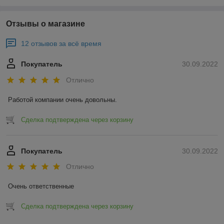
Отзывы о магазине
12 отзывов за всё время
Покупатель
30.09.2022
Отлично
Работой компании очень довольны.
Сделка подтверждена через корзину
Покупатель
30.09.2022
Отлично
Очень ответственные
Сделка подтверждена через корзину