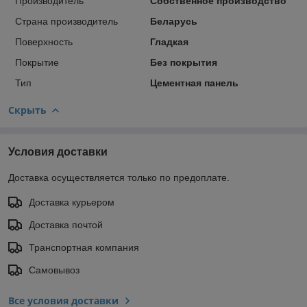
Производитель
Собственное производство
Страна производитель
Беларусь
Поверхность
Гладкая
Покрытие
Без покрытия
Тип
Цементная панель
Скрыть
Условия доставки
Доставка осуществляется только по предоплате.
Доставка курьером
Доставка почтой
Транспортная компания
Самовывоз
Все условия доставки