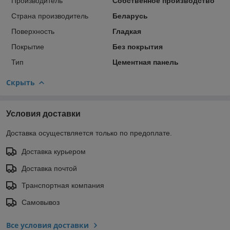
Производитель
Собственное производство
Страна производитель
Беларусь
Поверхность
Гладкая
Покрытие
Без покрытия
Тип
Цементная панель
Скрыть
Условия доставки
Доставка осуществляется только по предоплате.
Доставка курьером
Доставка почтой
Транспортная компания
Самовывоз
Все условия доставки