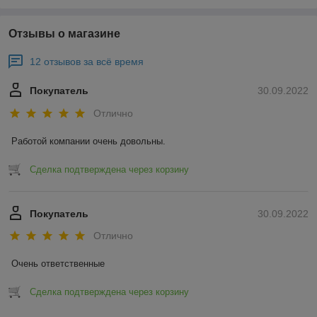
Отзывы о магазине
12 отзывов за всё время
Покупатель
30.09.2022
Отлично
Работой компании очень довольны.
Сделка подтверждена через корзину
Покупатель
30.09.2022
Отлично
Очень ответственные
Сделка подтверждена через корзину