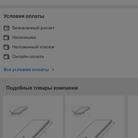
Условия оплаты
Безналичный расчет
Наличными
Наложенный платеж
Онлайн-оплата
Все условия оплаты
Подобные товары компании