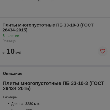
Плиты многопустотные ПБ 33-10-3 (ГОСТ
26434-2015)
В наличии
Розница
10
от
руб.
Описание
Плиты многопустотные ПБ 33-10-3 (ГОСТ
26434-2015)
Размеры:
Длинна: 3280 мм.