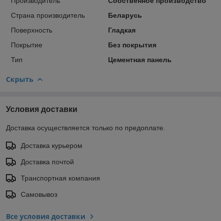
Производитель
Собственное производство
Страна производитель
Беларусь
Поверхность
Гладкая
Покрытие
Без покрытия
Тип
Цементная панель
Скрыть
Условия доставки
Доставка осуществляется только по предоплате.
Доставка курьером
Доставка почтой
Транспортная компания
Самовывоз
Все условия доставки