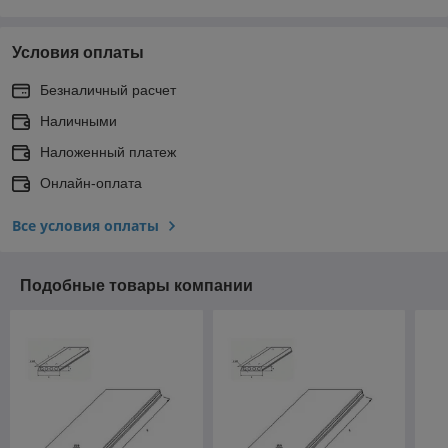
Условия оплаты
Безналичный расчет
Наличными
Наложенный платеж
Онлайн-оплата
Все условия оплаты
Подобные товары компании