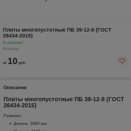
Плиты многопустотные ПБ 39-12-8 (ГОСТ
26434-2015)
В наличии
Розница
10
от
руб.
Описание
Плиты многопустотные ПБ 39-12-8 (ГОСТ
26434-2015)
Размеры:
Длинна: 3880 мм.