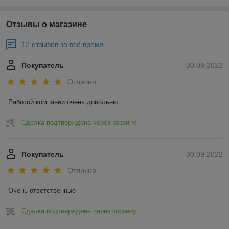
Отзывы о магазине
12 отзывов за всё время
Покупатель
30.09.2022
Отлично
Работой компании очень довольны.
Сделка подтверждена через корзину
Покупатель
30.09.2022
Отлично
Очень ответственные
Сделка подтверждена через корзину