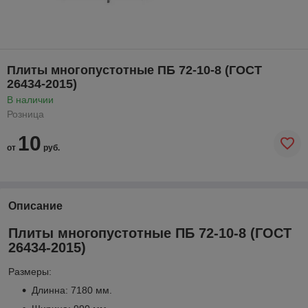
Плиты многопустотные ПБ 72-10-8 (ГОСТ
26434-2015)
В наличии
Розница
10
от
руб.
Описание
Плиты многопустотные ПБ 72-10-8 (ГОСТ
26434-2015)
Размеры:
Длинна: 7180 мм.