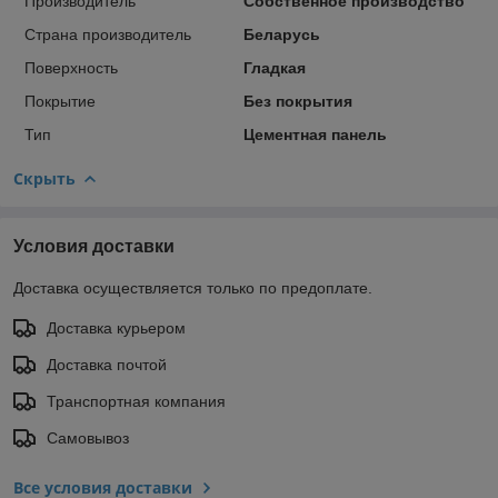
Производитель
Собственное производство
Страна производитель
Беларусь
Поверхность
Гладкая
Покрытие
Без покрытия
Тип
Цементная панель
Скрыть
Условия доставки
Доставка осуществляется только по предоплате.
Доставка курьером
Доставка почтой
Транспортная компания
Самовывоз
Все условия доставки