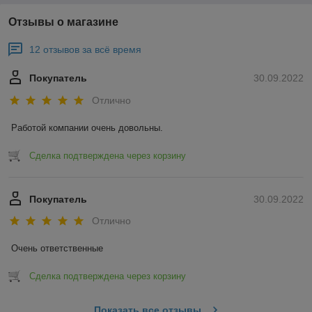
Отзывы о магазине
12 отзывов за всё время
Покупатель
30.09.2022
Отлично
Работой компании очень довольны.
Сделка подтверждена через корзину
Покупатель
30.09.2022
Отлично
Очень ответственные
Сделка подтверждена через корзину
Показать все отзывы