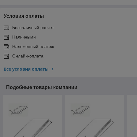
Условия оплаты
Безналичный расчет
Наличными
Наложенный платеж
Онлайн-оплата
Все условия оплаты
Подобные товары компании