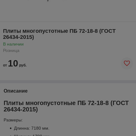
Плиты многопустотные ПБ 72-18-8 (ГОСТ
26434-2015)
В наличии
Розница
10
от
руб.
Описание
Плиты многопустотные ПБ 72-18-8 (ГОСТ
26434-2015)
Размеры:
Длинна: 7180 мм.