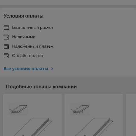
Условия оплаты
Безналичный расчет
Наличными
Наложенный платеж
Онлайн-оплата
Все условия оплаты
Подобные товары компании