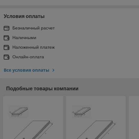
Условия оплаты
Безналичный расчет
Наличными
Наложенный платеж
Онлайн-оплата
Все условия оплаты
Подобные товары компании