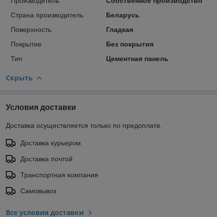
Производитель
Собственное производство
Страна производитель
Беларусь
Поверхность
Гладкая
Покрытие
Без покрытия
Тип
Цементная панель
Скрыть
Условия доставки
Доставка осуществляется только по предоплате.
Доставка курьером
Доставка почтой
Транспортная компания
Самовывоз
Все условия доставки