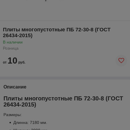
Плиты многопустотные ПБ 72-30-8 (ГОСТ
26434-2015)
В наличии
Розница
10
от
руб.
Описание
Плиты многопустотные ПБ 72-30-8 (ГОСТ
26434-2015)
Размеры:
Длинна: 7180 мм.