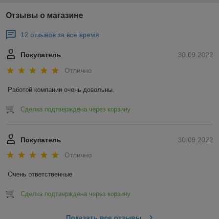
Отзывы о магазине
12 отзывов за всё время
Покупатель
30.09.2022
Отлично
Работой компании очень довольны.
Сделка подтверждена через корзину
Покупатель
30.09.2022
Отлично
Очень ответственные
Сделка подтверждена через корзину
Показать все отзывы