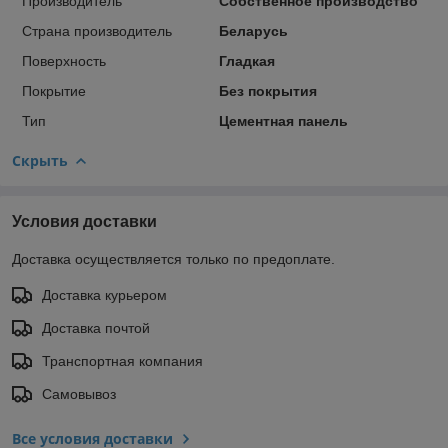
Производитель
Собственное производство
Страна производитель
Беларусь
Поверхность
Гладкая
Покрытие
Без покрытия
Тип
Цементная панель
Скрыть
Условия доставки
Доставка осуществляется только по предоплате.
Доставка курьером
Доставка почтой
Транспортная компания
Самовывоз
Все условия доставки