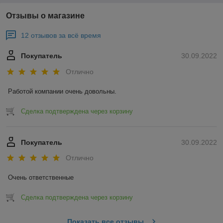
Отзывы о магазине
12 отзывов за всё время
Покупатель
30.09.2022
Отлично
Работой компании очень довольны.
Сделка подтверждена через корзину
Покупатель
30.09.2022
Отлично
Очень ответственные
Сделка подтверждена через корзину
Показать все отзывы