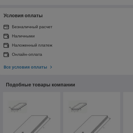
Условия оплаты
Безналичный расчет
Наличными
Наложенный платеж
Онлайн-оплата
Все условия оплаты
Подобные товары компании