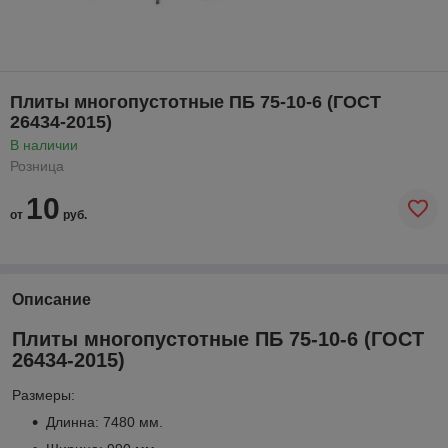
Плиты многопустотные ПБ 75-10-6 (ГОСТ
26434-2015)
В наличии
Розница
10
от
руб.
Описание
Плиты многопустотные ПБ 75-10-6 (ГОСТ
26434-2015)
Размеры:
Длинна: 7480 мм.