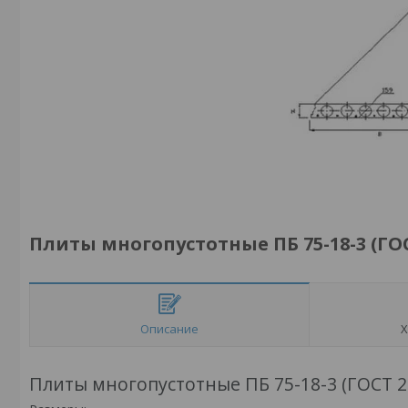
Плиты многопустотные ПБ 75-18-3 (ГОС
Описание
Х
Плиты многопустотные ПБ 75-18-3 (ГОСТ 2