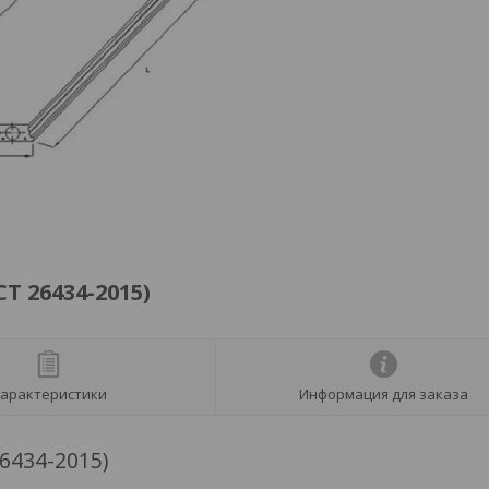
Т 26434-2015)
арактеристики
Информация для заказа
6434-2015)