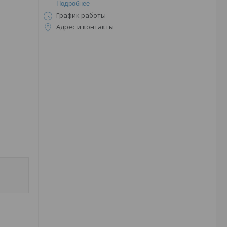
Подробнее
График работы
Адрес и контакты