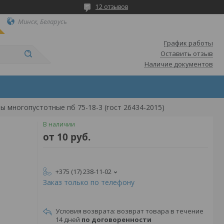
12 отзывов
Минск, Беларусь
График работы
Оставить отзыв
Наличие документов
ы многопустотные пб 75-18-3 (гост 26434-2015)
В наличии
от
10
руб.
+375 (17) 238-11-02
Заказ только по телефону
возврат товара в течение
14 дней
по договоренности