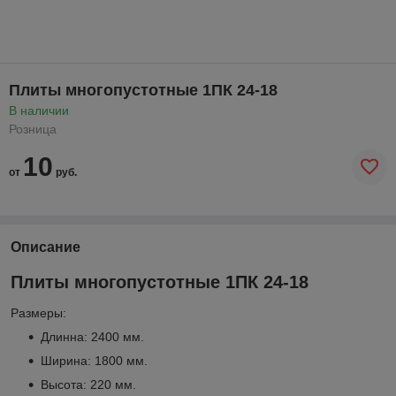
Плиты многопустотные 1ПК 24-18
В наличии
Розница
10
от
руб.
Описание
Плиты многопустотные 1ПК 24-18
Размеры:
Длинна: 2400 мм.
Ширина: 1800 мм.
Высота: 220 мм.