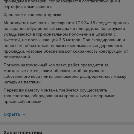
прошедшая проверки, сопровождается соответствующими
сертификатами качества.
Хранение и транспортировка
Многопустотные плиты перекрытия 1ПК 24-18 следует хранить
на заранее обустроенных складах и площадках. Конструкции
укладываются в горизонтальном положении в штабеля с
высотой, не превышающей 2,5 метров. При складировании и
перевозке обязательно должны использоваться деревянные
прокладки, которые обеспечивают сохранность конструкций от
повреждений.
Погрузо-разгрузочный комплекс работ проводится за
монтажные петли, таким образом, чтоб нагрузка от
собственного веса плиты равномерно распределялась между
четырьмя петлями.
Перевозку к месту монтажа требуется осуществлять
транспортом, оборудованным крепежными и опорными
приспособлениями.
Скрыть
Характеристики