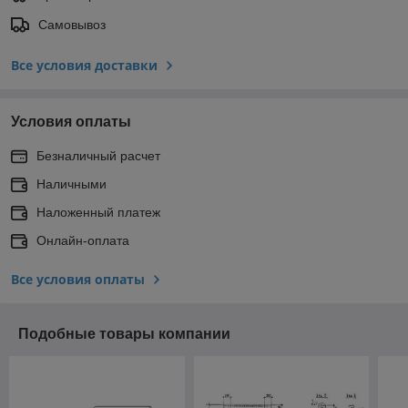
Самовывоз
Все условия доставки
Условия оплаты
Безналичный расчет
Наличными
Наложенный платеж
Онлайн-оплата
Все условия оплаты
Подобные товары компании