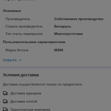
Основные
Производитель
Собственное производство
Страна производитель
Беларусь
Тип плиты перекрытия
Многопустотная
Пользовательские характеристики
Марка бетона
M300
Скрыть
Условия доставки
Доставка осуществляется только по предоплате.
Доставка курьером
Доставка почтой
Транспортная компания