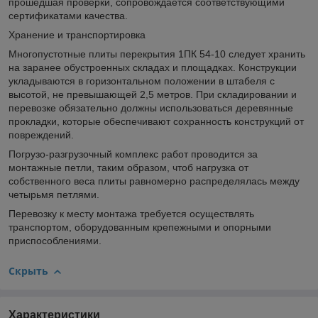
прошедшая проверки, сопровождается соответствующими
сертификатами качества.
Хранение и транспортировка
Многопустотные плиты перекрытия 1ПК 54-10 следует хранить
на заранее обустроенных складах и площадках. Конструкции
укладываются в горизонтальном положении в штабеля с
высотой, не превышающей 2,5 метров. При складировании и
перевозке обязательно должны использоваться деревянные
прокладки, которые обеспечивают сохранность конструкций от
повреждений.
Погрузо-разгрузочный комплекс работ проводится за
монтажные петли, таким образом, чтоб нагрузка от
собственного веса плиты равномерно распределялась между
четырьмя петлями.
Перевозку к месту монтажа требуется осуществлять
транспортом, оборудованным крепежными и опорными
приспособлениями.
Скрыть
Характеристики