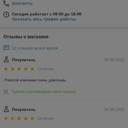
Контакты
Сегодня работает с 09:00 до 18:00
Показать весь график работы
Отзывы о магазине
12 отзывов за всё время
Покупатель
30.09.2022
Отлично
Работой компании очень довольны.
Сделка подтверждена через корзину
Покупатель
30.09.2022
Отлично