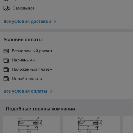
Самовывоз
Все условия доставки
Условия оплаты
Безналичный расчет
Наличными
Наложенный платеж
Онлайн-оплата
Все условия оплаты
Подобные товары компании