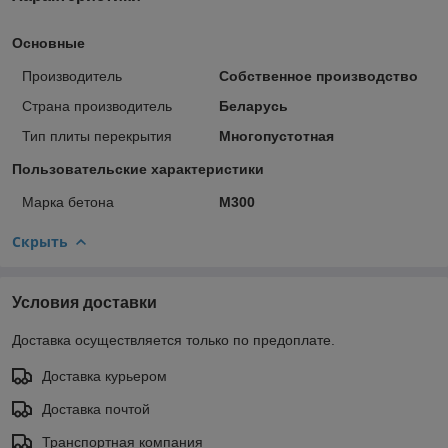
Основные
Производитель
Собственное производство
Страна производитель
Беларусь
Тип плиты перекрытия
Многопустотная
Пользовательские характеристики
Марка бетона
M300
Скрыть
Условия доставки
Доставка осуществляется только по предоплате.
Доставка курьером
Доставка почтой
Транспортная компания