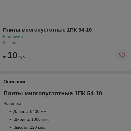
Плиты многопустотные 1ПК 54-10
В наличии
Розница
10
от
руб.
Описание
Плиты многопустотные 1ПК 54-10
Размеры:
Длинна: 5400 мм.
Ширина: 1000 мм.
Высота: 220 мм.