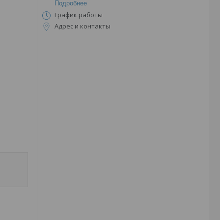
Подробнее
График работы
Адрес и контакты