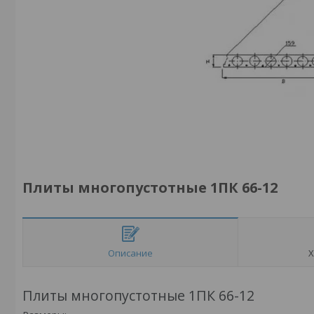
Плиты многопустотные 1ПК 66-12
Описание
Х
Плиты многопустотные 1ПК 66-12