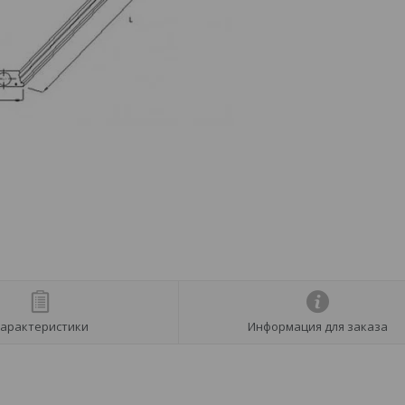
арактеристики
Информация для заказа