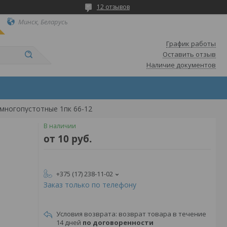
12 отзывов
Минск, Беларусь
График работы
Оставить отзыв
Наличие документов
многопустотные 1пк 66-12
В наличии
от
10
руб.
+375 (17) 238-11-02
Заказ только по телефону
возврат товара в течение
14 дней
по договоренности