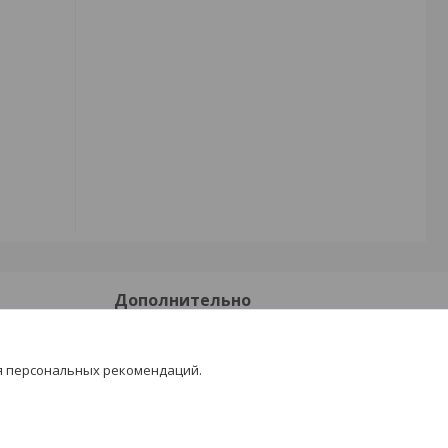
Дополнительно
Доставка и оплата
я персональных рекомендаций.
Отзывы