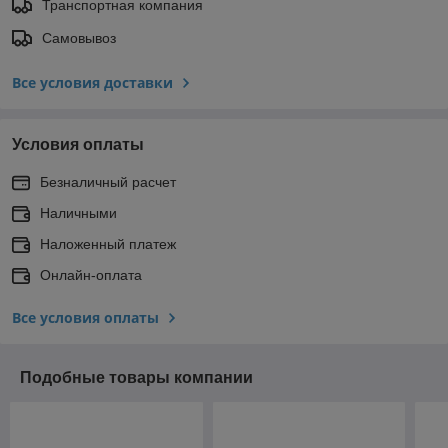
Транспортная компания
Самовывоз
Все условия доставки
Условия оплаты
Безналичный расчет
Наличными
Наложенный платеж
Онлайн-оплата
Все условия оплаты
Подобные товары компании