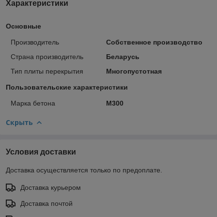
Характеристики
Основные
Производитель
Собственное производство
Страна производитель
Беларусь
Тип плиты перекрытия
Многопустотная
Пользовательские характеристики
Марка бетона
M300
Скрыть
Условия доставки
Доставка осуществляется только по предоплате.
Доставка курьером
Доставка почтой