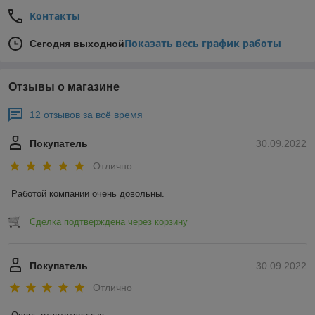
Контакты
Показать весь график работы
Сегодня выходной
Отзывы о магазине
12 отзывов за всё время
Покупатель
30.09.2022
Отлично
Работой компании очень довольны.
Сделка подтверждена через корзину
Покупатель
30.09.2022
Отлично