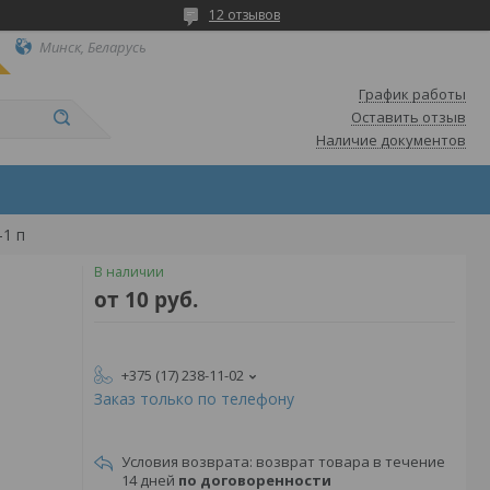
12 отзывов
Минск, Беларусь
График работы
Оставить отзыв
Наличие документов
-1 п
В наличии
от
10
руб.
+375 (17) 238-11-02
Заказ только по телефону
возврат товара в течение
14 дней
по договоренности