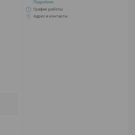
Подробнее
График работы
Адрес и контакты