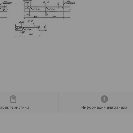
арактеристики
Информация для заказа