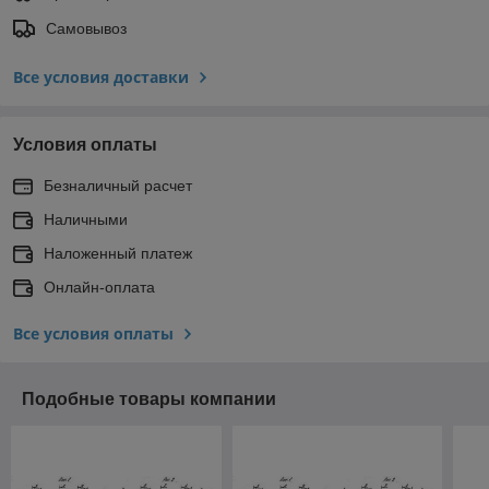
Самовывоз
Все условия доставки
Условия оплаты
Безналичный расчет
Наличными
Наложенный платеж
Онлайн-оплата
Все условия оплаты
Подобные товары компании