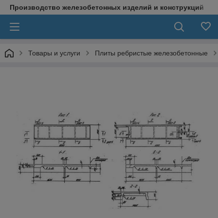
Производство железобетонных изделий и конструкций
Товары и услуги
Плиты ребристые железобетонные