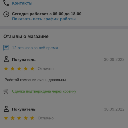
Контакты
Сегодня работает с 09:00 до 18:00
Показать весь график работы
Отзывы о магазине
12 отзывов за всё время
Покупатель
30.09.2022
Отлично
Работой компании очень довольны.
Сделка подтверждена через корзину
Покупатель
30.09.2022
Отлично