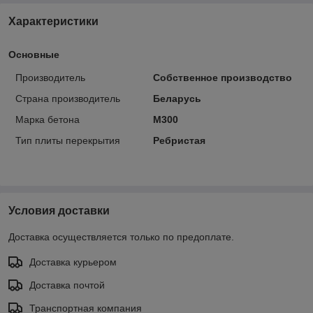
Характеристики
Основные
Производитель
Собственное производство
Страна производитель
Беларусь
Марка бетона
М300
Тип плиты перекрытия
Ребристая
Условия доставки
Доставка осуществляется только по предоплате.
Доставка курьером
Доставка почтой
Транспортная компания