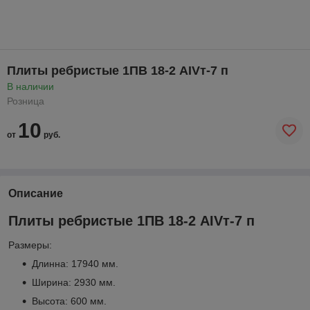
Плиты ребристые 1ПВ 18-2 АIVт-7 п
В наличии
Розница
10
от
руб.
Описание
Плиты ребристые 1ПВ 18-2 АIVт-7 п
Размеры:
Длинна: 17940 мм.
Ширина: 2930 мм.
Высота: 600 мм.