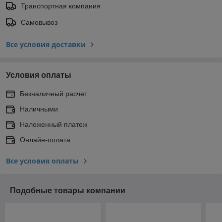
Транспортная компания
Самовывоз
Все условия доставки
Условия оплаты
Безналичный расчет
Наличными
Наложенный платеж
Онлайн-оплата
Все условия оплаты
Подобные товары компании