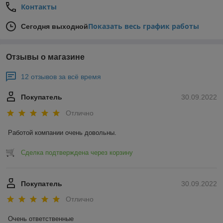
Контакты
Показать весь график работы
Сегодня выходной
Отзывы о магазине
12 отзывов за всё время
Покупатель
30.09.2022
Отлично
Работой компании очень довольны.
Сделка подтверждена через корзину
Покупатель
30.09.2022
Отлично
Очень ответственные