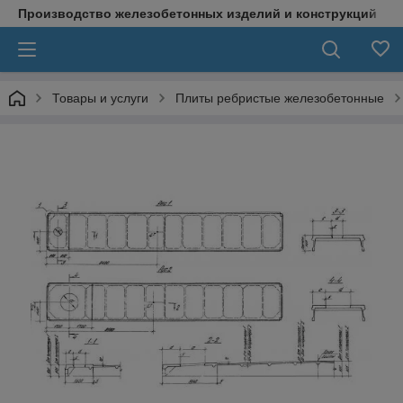
Производство железобетонных изделий и конструкций
Товары и услуги
Плиты ребристые железобетонные