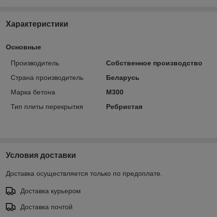
Характеристики
Основные
Производитель
Собственное производство
Страна производитель
Беларусь
Марка бетона
М300
Тип плиты перекрытия
Ребристая
Условия доставки
Доставка осуществляется только по предоплате.
Доставка курьером
Доставка почтой