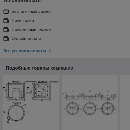
Условия оплаты
Безналичный расчет
Наличными
Наложенный платеж
Онлайн-оплата
Все условия оплаты
Подобные товары компании