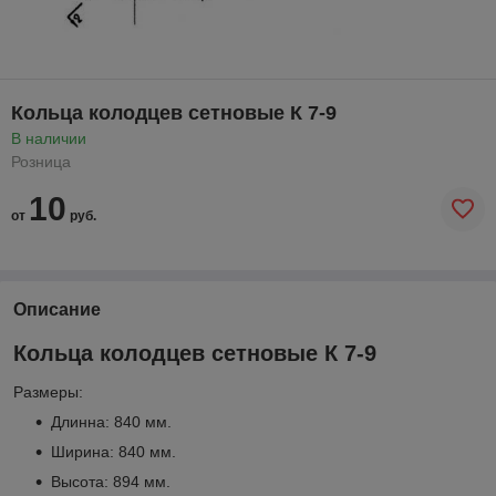
Кольца колодцев сетновые К 7-9
В наличии
Розница
10
от
руб.
Описание
Кольца колодцев сетновые К 7-9
Размеры:
Длинна: 840 мм.
Ширина: 840 мм.
Высота: 894 мм.