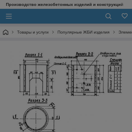
Производство железобетонных изделий и конструкций
Товары и услуги
Популярные ЖБИ изделия
Элеме