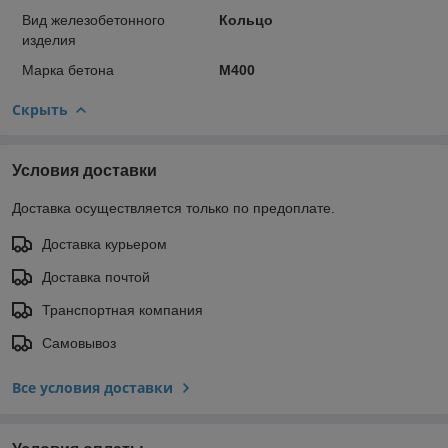
Вид железобетонного
Кольцо
изделия
Марка бетона
М400
Скрыть
Условия доставки
Доставка осуществляется только по предоплате.
Доставка курьером
Доставка почтой
Транспортная компания
Самовывоз
Все условия доставки