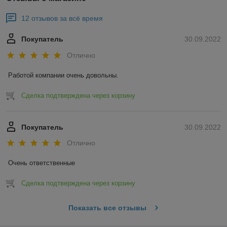
12 отзывов за всё время
Покупатель
30.09.2022
Отлично
Работой компании очень довольны.
Сделка подтверждена через корзину
Покупатель
30.09.2022
Отлично
Очень ответственные
Сделка подтверждена через корзину
Показать все отзывы