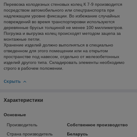
Перевозка колодезных стеновых колец К 7-9 производится
посредством автомобильного или спецтранспорта при
надлежащем уровне фиксации. Во избежание случайных
повреждений во время транспортировки используются
деревянные брусья толщиной не менее 100 миллиметров.
Погрузка и выгрузка колец происходят методом зацепа за
монтажные петли.
Хранение изделий должно выполняться в специально
отведенном для этого помещении или на открытом
пространстве под навесом, отдельно от железобетонных
изделий другого типа. Складировать элементы необходимо
строго в рабочем положении.
Скрыть
Характеристики
Основные
Производитель
Собственное производство
Страна производитель
Беларусь