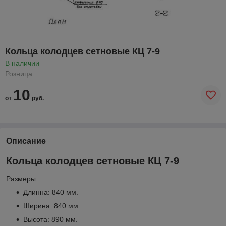
Кольца колодцев сетновые КЦ 7-9
В наличии
Розница
10
от
руб.
Описание
Кольца колодцев сетновые КЦ 7-9
Размеры:
Длинна: 840 мм.
Ширина: 840 мм.
Высота: 890 мм.