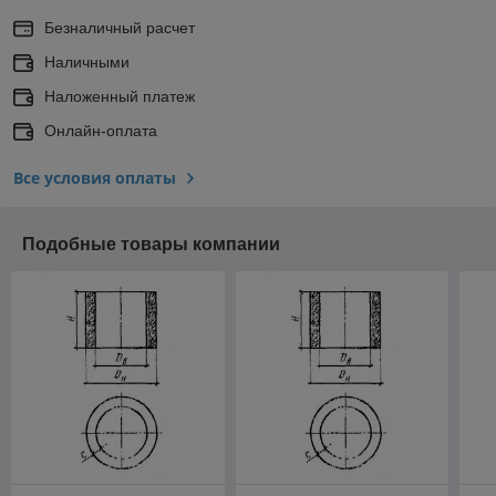
Безналичный расчет
Наличными
Наложенный платеж
Онлайн-оплата
Все условия оплаты
Подобные товары компании