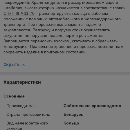
повреждений. Хранятся детали в рассортированном виде в
штабелях, высота которых назначается в соответствии с главой
СНиП III-A 11-70
. Транспортируются кольца в рабочем
положении с помощью автомобильного и железнодорожного
транспорта. При перевозке все элементы надежно
закрепляются. Разгрузку и погрузку стоит осуществлять
аккуратно, не нарушая правил, норм и регламентов.
Запрещается переносить волоком, скатывать и сбрасывать
конструкцию. Правильное хранение и перевозка позволит вам
сохранить изделие в пригодном состоянии.
Скрыть
Характеристики
Основные
Производитель
Собственное производство
Страна производитель
Беларусь
Вид железобетонного
Кольцо
изделия