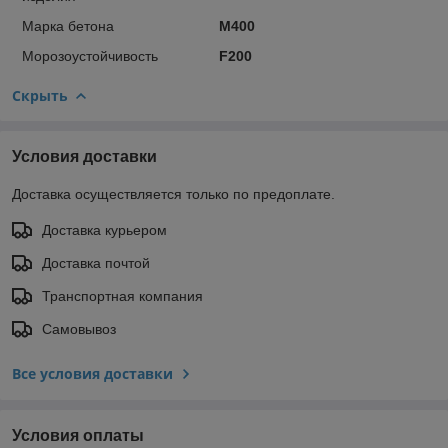
Марка бетона
М400
Морозоустойчивость
F200
Скрыть
Условия доставки
Доставка осуществляется только по предоплате.
Доставка курьером
Доставка почтой
Транспортная компания
Самовывоз
Все условия доставки
Условия оплаты